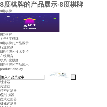
8度棋牌的产品展示-8度棋牌
8度棋牌
8度棋牌
关于8度棋牌
8度棋牌的产品展示
行业资讯
8度棋牌的技术支持
在线留言
联系8度棋牌
8度棋牌的产品展示
product display
过滤器
旁滤器
精密过滤器
t型过滤器
盘式过滤器
机械过滤器