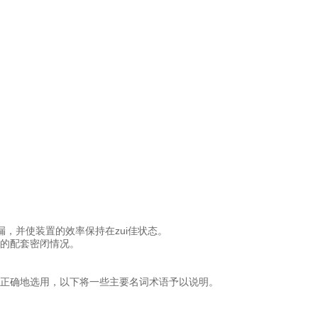
，并使装置的效率保持在zui佳状态。
的配套密闭情况。
正确地选用，以下将一些主要名词术语予以说明。