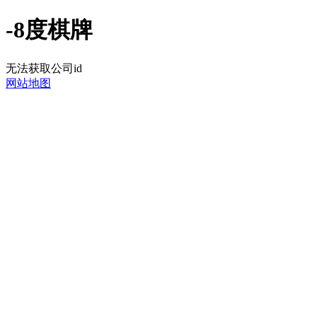
-8度棋牌
无法获取公司id
网站地图