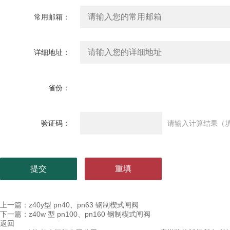
常用邮箱：
详细地址：
省份：
验证码：
请输入计算结果（填
上一篇：
z40y型 pn40、pn63 钢制楔式闸阀
下一篇：
z40w 型 pn100、pn160 钢制楔式闸阀
返回