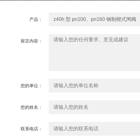
产品：
留言内容：
您的单位：
您的姓名：
联系电话：