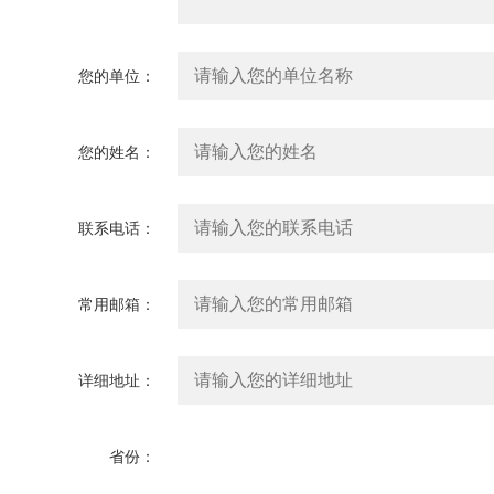
您的单位：
您的姓名：
联系电话：
常用邮箱：
详细地址：
省份：