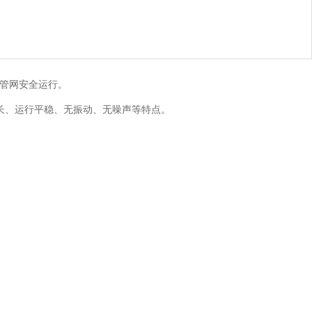
障管网安全运行。
长、运行平稳、无振动、无噪声等特点。