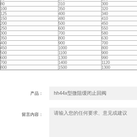
80
310
300
100
350
320
125
400
340
150
480
410
200
500
450
250
600
550
300
700
580
350
800
630
400
900
700
450
1000
800
500
1100
900
600
1300
990
700
1400
1120
800
1500
1300
产品：
留言内容：